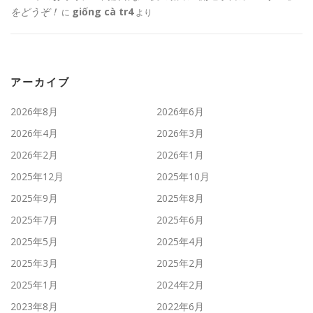
をどうぞ！
giống cà tr4
に
より
アーカイブ
2026年8月
2026年6月
2026年4月
2026年3月
2026年2月
2026年1月
2025年12月
2025年10月
2025年9月
2025年8月
2025年7月
2025年6月
2025年5月
2025年4月
2025年3月
2025年2月
2025年1月
2024年2月
2023年8月
2022年6月