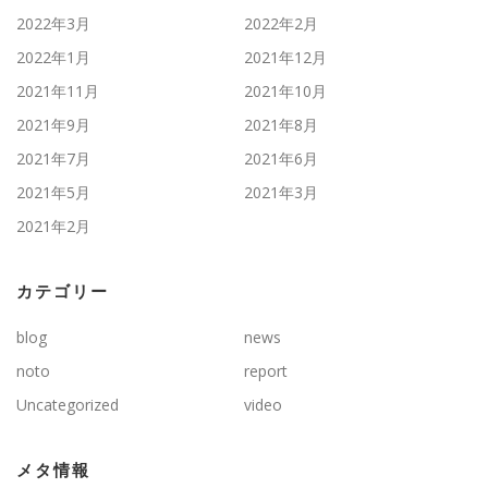
2022年3月
2022年2月
2022年1月
2021年12月
2021年11月
2021年10月
2021年9月
2021年8月
2021年7月
2021年6月
2021年5月
2021年3月
2021年2月
カテゴリー
blog
news
noto
report
Uncategorized
video
メタ情報