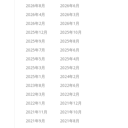
2026年8月
2026年6月
2026年4月
2026年3月
2026年2月
2026年1月
2025年12月
2025年10月
2025年9月
2025年8月
2025年7月
2025年6月
2025年5月
2025年4月
2025年3月
2025年2月
2025年1月
2024年2月
2023年8月
2022年6月
2022年3月
2022年2月
2022年1月
2021年12月
2021年11月
2021年10月
2021年9月
2021年8月