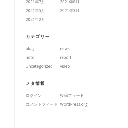
2021年7月
2021年6月
2021年5月
2021年3月
2021年2月
カテゴリー
blog
news
noto
report
Uncategorized
video
メタ情報
ログイン
投稿フィード
コメントフィード
WordPress.org