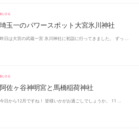
BLOG
埼玉一のパワースポット大宮氷川神社
昨日は大宮の武蔵一宮 氷川神社に初詣に行ってきました。 ずっ …
BLOG
阿佐ヶ谷神明宮と馬橋稲荷神社
今日から12月ですね！ 皆様いかがお過ごしでしょうか。 11 …