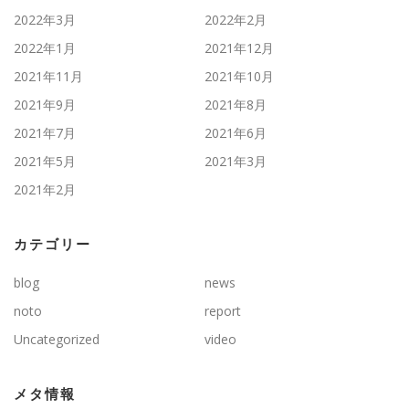
2022年3月
2022年2月
2022年1月
2021年12月
2021年11月
2021年10月
2021年9月
2021年8月
2021年7月
2021年6月
2021年5月
2021年3月
2021年2月
カテゴリー
blog
news
noto
report
Uncategorized
video
メタ情報