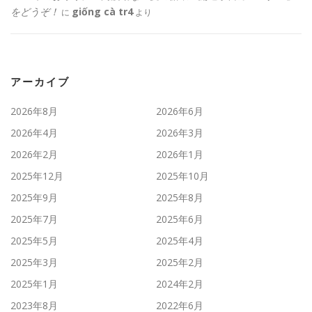
をどうぞ！
giống cà tr4
に
より
アーカイブ
2026年8月
2026年6月
2026年4月
2026年3月
2026年2月
2026年1月
2025年12月
2025年10月
2025年9月
2025年8月
2025年7月
2025年6月
2025年5月
2025年4月
2025年3月
2025年2月
2025年1月
2024年2月
2023年8月
2022年6月