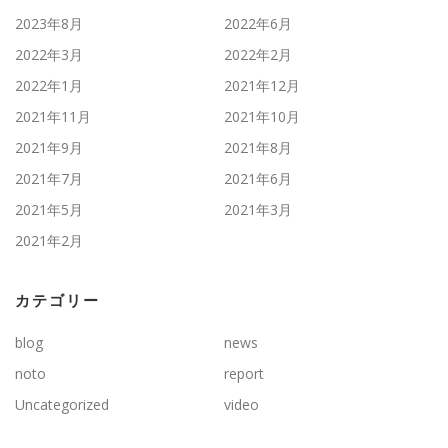
2023年8月
2022年6月
2022年3月
2022年2月
2022年1月
2021年12月
2021年11月
2021年10月
2021年9月
2021年8月
2021年7月
2021年6月
2021年5月
2021年3月
2021年2月
カテゴリー
blog
news
noto
report
Uncategorized
video