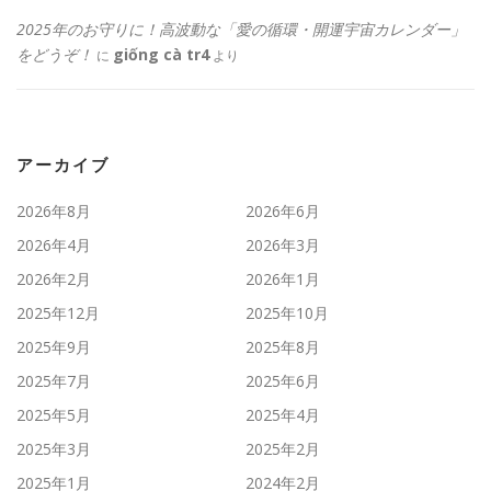
2025年のお守りに！高波動な「愛の循環・開運宇宙カレンダー」
をどうぞ！
giống cà tr4
に
より
アーカイブ
2026年8月
2026年6月
2026年4月
2026年3月
2026年2月
2026年1月
2025年12月
2025年10月
2025年9月
2025年8月
2025年7月
2025年6月
2025年5月
2025年4月
2025年3月
2025年2月
2025年1月
2024年2月