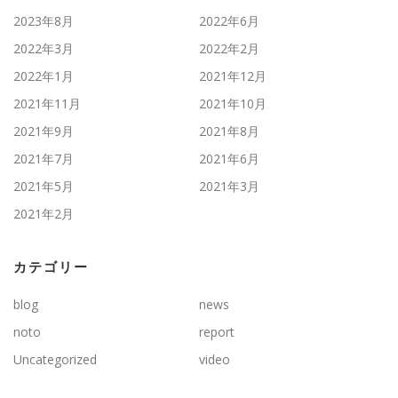
2023年8月
2022年6月
2022年3月
2022年2月
2022年1月
2021年12月
2021年11月
2021年10月
2021年9月
2021年8月
2021年7月
2021年6月
2021年5月
2021年3月
2021年2月
カテゴリー
blog
news
noto
report
Uncategorized
video