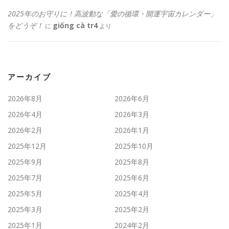
2025年のお守りに！高波動な「愛の循環・開運宇宙カレンダー」
をどうぞ！
giống cà tr4
に
より
アーカイブ
2026年8月
2026年6月
2026年4月
2026年3月
2026年2月
2026年1月
2025年12月
2025年10月
2025年9月
2025年8月
2025年7月
2025年6月
2025年5月
2025年4月
2025年3月
2025年2月
2025年1月
2024年2月